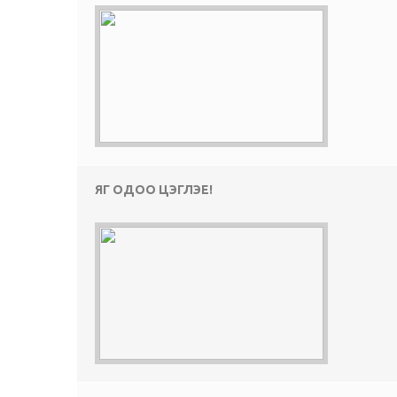
ЯГ ОДОО ЦЭГЛЭЕ!