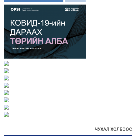
ЧУХАЛ ХОЛБООС