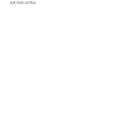
АЖЛЫН АЛБА