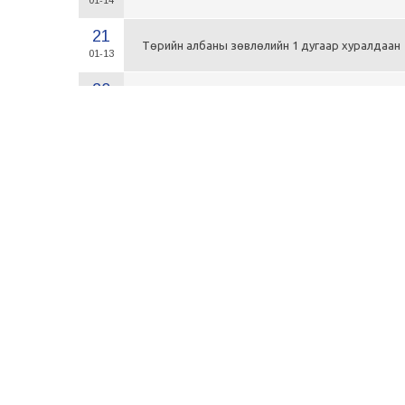
01-14
21
Төрийн албаны зөвлөлийн 1 дугаар хуралдаан
01-13
20
Төрийн албаны зөвлөлийн 66 дугаар хуралдаа
12-30
20
Төрийн албаны зөвлөлийн 65 дугаар хуралдаа
12-28
20
Төрийн албаны зөвлөлийн 64 дугаар хуралдаа
12-23
20
Төрийн албаны зөвлөлийн 62 дугаар хуралдаа
12-21
20
Төрийн албаны зөвлөлийн 61 дугаар хуралдаа
12-14
20
Төрийн албаны зөвлөлийн 60 дугаар хуралдаа
12-09