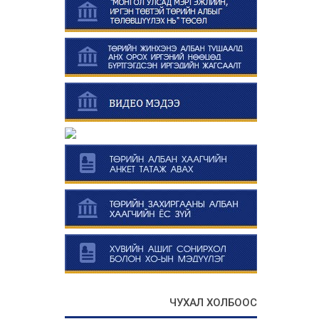
ЧУХАЛ ХОЛБООС