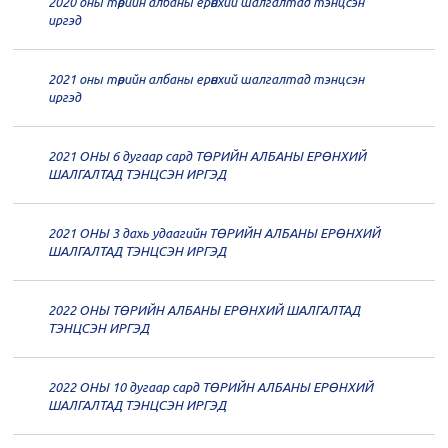
2020 оны төрийн албаны ерөнхий шалгалтад тэнцсэн
20
Төрийн албаны зөвлөлийн 62
иргэд
дугаар хуралдаан
12-21
2021 оны төрийн албаны ерөнхий шалгалтад тэнцсэн
20
Төрийн албаны зөвлөлийн 61
иргэд
дугаар хуралдаан
12-14
2021 ОНЫ 6 дугаар сард ТӨРИЙН АЛБАНЫ ЕРӨНХИЙ
20
Төрийн албаны зөвлөлийн 60
ШАЛГАЛТАД ТЭНЦСЭН ИРГЭД
дугаар хуралдаан
12-09
2021 ОНЫ 3 дахь удаагийн ТӨРИЙН АЛБАНЫ ЕРӨНХИЙ
20
Төрийн албаны зөвлөлийн 59
ШАЛГАЛТАД ТЭНЦСЭН ИРГЭД
дугаар хуралдаан
12-07
2022 ОНЫ ТӨРИЙН АЛБАНЫ ЕРӨНХИЙ ШАЛГАЛТАД
20
Төрийн албаны зөвлөлийн 58
ТЭНЦСЭН ИРГЭД
дугаар хуралдаан
12-02
2022 ОНЫ 10 дугаар сард ТӨРИЙН АЛБАНЫ ЕРӨНХИЙ
20
Төрийн албаны зөвлөлийн 57
ШАЛГАЛТАД ТЭНЦСЭН ИРГЭД
дугаар хуралдаан
11-11