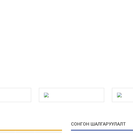
СОНГОН ШАЛГАРУУЛАЛТ