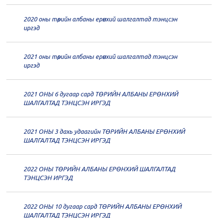
2020 оны төрийн албаны ерөнхий шалгалтад тэнцсэн
20
Төрийн албаны зөвлөлийн 62
иргэд
дугаар хуралдаан
12-21
2021 оны төрийн албаны ерөнхий шалгалтад тэнцсэн
20
Төрийн албаны зөвлөлийн 61
иргэд
дугаар хуралдаан
12-14
2021 ОНЫ 6 дугаар сард ТӨРИЙН АЛБАНЫ ЕРӨНХИЙ
20
Төрийн албаны зөвлөлийн 60
ШАЛГАЛТАД ТЭНЦСЭН ИРГЭД
дугаар хуралдаан
12-09
2021 ОНЫ 3 дахь удаагийн ТӨРИЙН АЛБАНЫ ЕРӨНХИЙ
20
Төрийн албаны зөвлөлийн 59
ШАЛГАЛТАД ТЭНЦСЭН ИРГЭД
дугаар хуралдаан
12-07
2022 ОНЫ ТӨРИЙН АЛБАНЫ ЕРӨНХИЙ ШАЛГАЛТАД
20
Төрийн албаны зөвлөлийн 58
ТЭНЦСЭН ИРГЭД
дугаар хуралдаан
12-02
2022 ОНЫ 10 дугаар сард ТӨРИЙН АЛБАНЫ ЕРӨНХИЙ
20
Төрийн албаны зөвлөлийн 57
ШАЛГАЛТАД ТЭНЦСЭН ИРГЭД