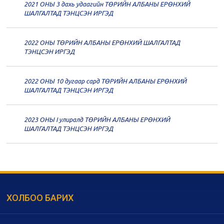
2021 ОНЫ 3 дахь удаагийн ТӨРИЙН АЛБАНЫ ЕРӨНХИЙ
20
Төрийн албаны зөвлөлийн 59
ШАЛГАЛТАД ТЭНЦСЭН ИРГЭД
дугаар хуралдаан
12-07
2022 ОНЫ ТӨРИЙН АЛБАНЫ ЕРӨНХИЙ ШАЛГАЛТАД
20
Төрийн албаны зөвлөлийн 58
ТЭНЦСЭН ИРГЭД
дугаар хуралдаан
12-02
2022 ОНЫ 10 дугаар сард ТӨРИЙН АЛБАНЫ ЕРӨНХИЙ
20
Төрийн албаны зөвлөлийн 57
ШАЛГАЛТАД ТЭНЦСЭН ИРГЭД
дугаар хуралдаан
11-11
2023 ОНЫ I улиралд ТӨРИЙН АЛБАНЫ ЕРӨНХИЙ
20
Төрийн албаны зөвлөлийн 56
ШАЛГАЛТАД ТЭНЦСЭН ИРГЭД
дугаар хуралдаан
11-05
20
Төрийн албаны зөвлөлийн 55
дугаар хуралдаан
10-28
ХОЛБОО БАРИХ
20
Төрийн албаны зөвлөлийн 54
дугаар хуралдаан
10-16