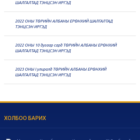
20
Төрийн албаны зөвлөлийн 59
ШАЛГАЛТАД ТЭНЦСЭН ИРГЭД
дугаар хуралдаан
12-07
2022 ОНЫ ТӨРИЙН АЛБАНЫ ЕРӨНХИЙ ШАЛГАЛТАД
20
Төрийн албаны зөвлөлийн 58
ТЭНЦСЭН ИРГЭД
дугаар хуралдаан
12-02
2022 ОНЫ 10 дугаар сард ТӨРИЙН АЛБАНЫ ЕРӨНХИЙ
20
Төрийн албаны зөвлөлийн 57
ШАЛГАЛТАД ТЭНЦСЭН ИРГЭД
дугаар хуралдаан
11-11
2023 ОНЫ I улиралд ТӨРИЙН АЛБАНЫ ЕРӨНХИЙ
20
Төрийн албаны зөвлөлийн 56
ШАЛГАЛТАД ТЭНЦСЭН ИРГЭД
дугаар хуралдаан
11-05
20
Төрийн албаны зөвлөлийн 55
дугаар хуралдаан
10-28
ХОЛБОО БАРИХ
20
Төрийн албаны зөвлөлийн 54
дугаар хуралдаан
10-16