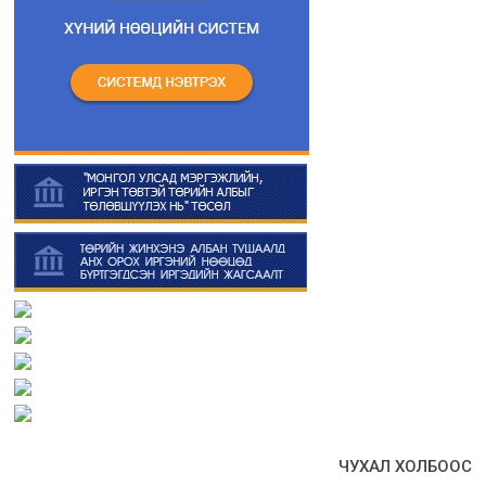
ЧУХАЛ ХОЛБООС