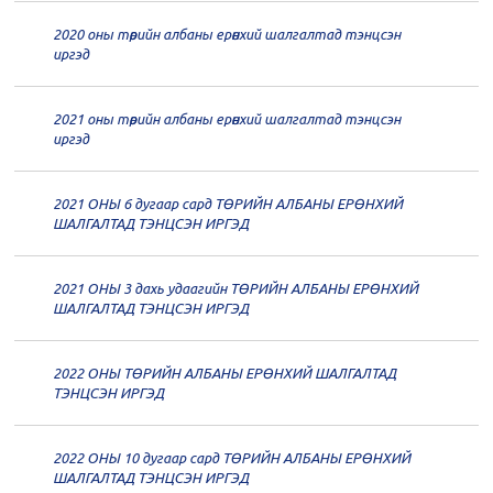
2020 оны төрийн албаны ерөнхий шалгалтад тэнцсэн
20
Төрийн албаны зөвлөлийн 62
иргэд
дугаар хуралдаан
12-21
2021 оны төрийн албаны ерөнхий шалгалтад тэнцсэн
20
Төрийн албаны зөвлөлийн 61
иргэд
дугаар хуралдаан
12-14
2021 ОНЫ 6 дугаар сард ТӨРИЙН АЛБАНЫ ЕРӨНХИЙ
20
Төрийн албаны зөвлөлийн 60
ШАЛГАЛТАД ТЭНЦСЭН ИРГЭД
дугаар хуралдаан
12-09
2021 ОНЫ 3 дахь удаагийн ТӨРИЙН АЛБАНЫ ЕРӨНХИЙ
20
Төрийн албаны зөвлөлийн 59
ШАЛГАЛТАД ТЭНЦСЭН ИРГЭД
дугаар хуралдаан
12-07
2022 ОНЫ ТӨРИЙН АЛБАНЫ ЕРӨНХИЙ ШАЛГАЛТАД
20
Төрийн албаны зөвлөлийн 58
ТЭНЦСЭН ИРГЭД
дугаар хуралдаан
12-02
2022 ОНЫ 10 дугаар сард ТӨРИЙН АЛБАНЫ ЕРӨНХИЙ
20
Төрийн албаны зөвлөлийн 57
ШАЛГАЛТАД ТЭНЦСЭН ИРГЭД