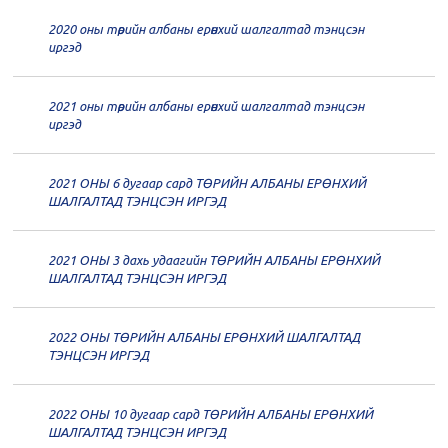
2020 оны төрийн албаны ерөнхий шалгалтад тэнцсэн
20
Төрийн албаны зөвлөлийн 62
иргэд
дугаар хуралдаан
12-21
2021 оны төрийн албаны ерөнхий шалгалтад тэнцсэн
20
Төрийн албаны зөвлөлийн 61
иргэд
дугаар хуралдаан
12-14
2021 ОНЫ 6 дугаар сард ТӨРИЙН АЛБАНЫ ЕРӨНХИЙ
20
Төрийн албаны зөвлөлийн 60
ШАЛГАЛТАД ТЭНЦСЭН ИРГЭД
дугаар хуралдаан
12-09
2021 ОНЫ 3 дахь удаагийн ТӨРИЙН АЛБАНЫ ЕРӨНХИЙ
20
Төрийн албаны зөвлөлийн 59
ШАЛГАЛТАД ТЭНЦСЭН ИРГЭД
дугаар хуралдаан
12-07
2022 ОНЫ ТӨРИЙН АЛБАНЫ ЕРӨНХИЙ ШАЛГАЛТАД
20
Төрийн албаны зөвлөлийн 58
ТЭНЦСЭН ИРГЭД
дугаар хуралдаан
12-02
2022 ОНЫ 10 дугаар сард ТӨРИЙН АЛБАНЫ ЕРӨНХИЙ
20
Төрийн албаны зөвлөлийн 57
ШАЛГАЛТАД ТЭНЦСЭН ИРГЭД