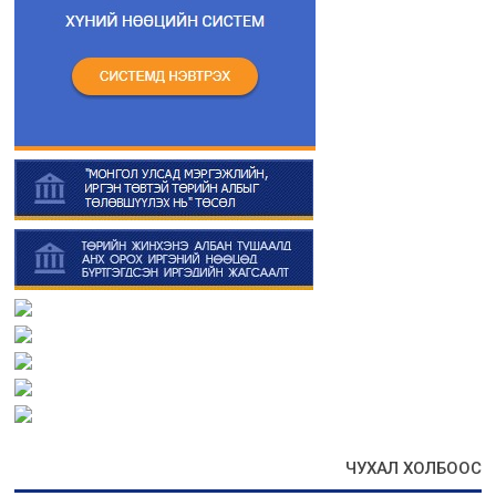
ЧУХАЛ ХОЛБООС