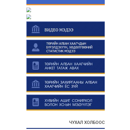
ЧУХАЛ ХОЛБООС