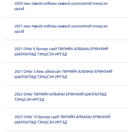
2020 оны төрийн албаны ерөнхий шалгалтад тэнцсэн
20
Төрийн албаны зөвлөлийн 62
иргэд
дугаар хуралдаан
12-21
2021 оны төрийн албаны ерөнхий шалгалтад тэнцсэн
20
Төрийн албаны зөвлөлийн 61
иргэд
дугаар хуралдаан
12-14
2021 ОНЫ 6 дугаар сард ТӨРИЙН АЛБАНЫ ЕРӨНХИЙ
20
Төрийн албаны зөвлөлийн 60
ШАЛГАЛТАД ТЭНЦСЭН ИРГЭД
дугаар хуралдаан
12-09
2021 ОНЫ 3 дахь удаагийн ТӨРИЙН АЛБАНЫ ЕРӨНХИЙ
20
Төрийн албаны зөвлөлийн 59
ШАЛГАЛТАД ТЭНЦСЭН ИРГЭД
дугаар хуралдаан
12-07
2022 ОНЫ ТӨРИЙН АЛБАНЫ ЕРӨНХИЙ ШАЛГАЛТАД
20
Төрийн албаны зөвлөлийн 58
ТЭНЦСЭН ИРГЭД
дугаар хуралдаан
12-02
2022 ОНЫ 10 дугаар сард ТӨРИЙН АЛБАНЫ ЕРӨНХИЙ
20
Төрийн албаны зөвлөлийн 57
ШАЛГАЛТАД ТЭНЦСЭН ИРГЭД
дугаар хуралдаан
11-11